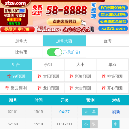
加拿大
加拿大西
台湾
比特币
开/关(广告)
组合
杀组
大小
单双
荐
99预测
荐
太阳预测
荐
彩虹预测
荐
神策预测
荐
聚云预测
荐
龙门预测
荐
大古预测
荐
开心预测
期号
时间
开奖
预测
对错
04
:
27
刷新
62161
15:15
大
单
62160
15:10
1+3+7=11
小
双
中